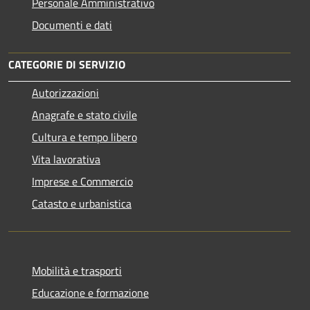
Personale Amministrativo
Documenti e dati
CATEGORIE DI SERVIZIO
Autorizzazioni
Anagrafe e stato civile
Cultura e tempo libero
Vita lavorativa
Imprese e Commercio
Catasto e urbanistica
Mobilità e trasporti
Educazione e formazione