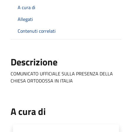
A cura di
Allegati
Contenuti correlati
Descrizione
COMUNICATO UFFICIALE SULLA PRESENZA DELLA
CHIESA ORTODOSSA IN ITALIA
A cura di