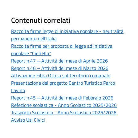
Contenuti correlati
Raccolta firme legge di iniziativa popolare - neutralità
permanente dell'Italia
Raccolta firme per proposta di legge ad iniziativa
popolare "Cieli Blu"
Report n.47 – Attività del mese di Aprile 2026
Report n.46 – Attività del mese di Marzo 2026
Attivazione Fibra Ottica sul territorio comunale
Presentazione del progetto Centro Turistico Parco
Lavino
Report n.45 – Attività del mese di Febbraio 2026
Refezione scolastica - Anno Scolastico 2025/2026
Trasporto Scolastico - Anno Scolastico 2025/2026
Avviso Usi Civici