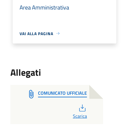
Area Amministrativa
VAI ALLA PAGINA
Allegati
COMUNICATO UFFICIALE
PDF
Scarica