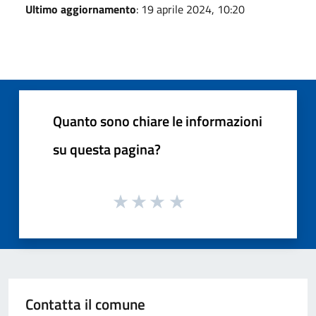
Ultimo aggiornamento
: 19 aprile 2024, 10:20
Quanto sono chiare le informazioni
su questa pagina?
Contatta il comune