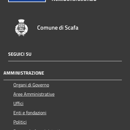
Comune di Scafa
SEGUICI SU
AMMINISTRAZIONE
Organi di Governo
Aree Amministrative
Uffici
Enti e fondazioni
Politici