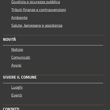
Giustizia e sicurezza pubblica
Tributi,finanze e contravvenzioni
Ambiente
Salute, benessere e assistenza
NOVITÀ
Notizie
Comunicati
Avvisi
VIVERE IL COMUNE
Luoghi
Eventi
CONTATTI