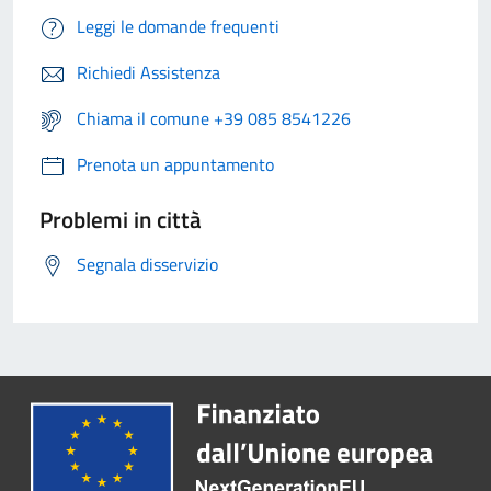
Leggi le domande frequenti
Richiedi Assistenza
Chiama il comune +39 085 8541226
Prenota un appuntamento
Problemi in città
Segnala disservizio