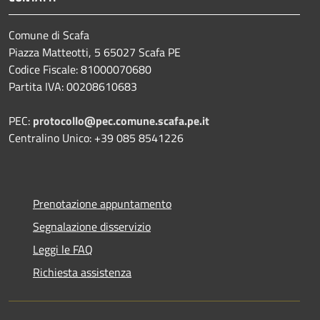
Comune di Scafa
Piazza Matteotti, 5 65027 Scafa PE
Codice Fiscale: 81000070680
Partita IVA: 00208610683
PEC:
protocollo@pec.comune.scafa.pe.it
Centralino Unico: +39 085 8541226
Prenotazione appuntamento
Segnalazione disservizio
Leggi le FAQ
Richiesta assistenza