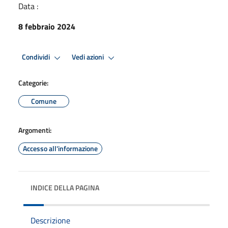
Data :
8 febbraio 2024
Condividi
Vedi azioni
Categorie:
Comune
Argomenti:
Accesso all'informazione
INDICE DELLA PAGINA
Descrizione