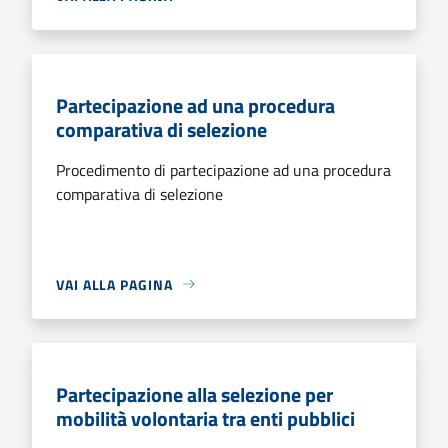
Partecipazione ad una procedura
comparativa di selezione
Procedimento di partecipazione ad una procedura
comparativa di selezione
VAI ALLA PAGINA
Partecipazione alla selezione per
mobilità volontaria tra enti pubblici