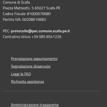
Comune di Scafa
Piazza Matteotti, 5 65027 Scafa PE
Codice Fiscale: 81000070680
Partita IVA: 00208610683
PEC:
protocollo@pec.comune.scafa.pe.it
Centralino Unico: +39 085 8541226
Prenotazione appuntamento
Segnalazione disservizio
Leggi le FAQ
Richiesta assistenza
Amministrazione trasparente