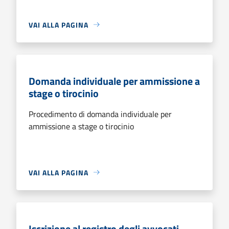
VAI ALLA PAGINA
Domanda individuale per ammissione a
stage o tirocinio
Procedimento di domanda individuale per
ammissione a stage o tirocinio
VAI ALLA PAGINA
Iscrizione al registro degli avvocati