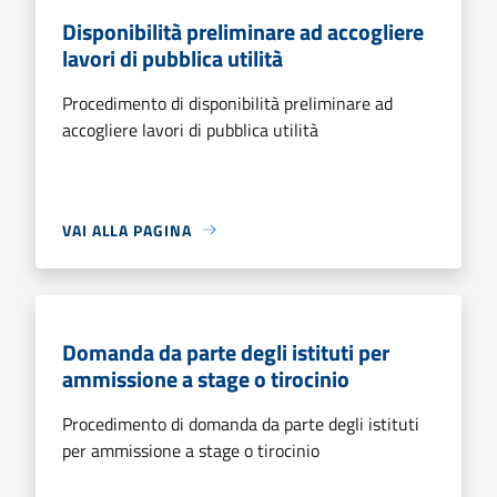
Disponibilità preliminare ad accogliere
lavori di pubblica utilità
Procedimento di disponibilità preliminare ad
accogliere lavori di pubblica utilità
VAI ALLA PAGINA
Domanda da parte degli istituti per
ammissione a stage o tirocinio
Procedimento di domanda da parte degli istituti
per ammissione a stage o tirocinio