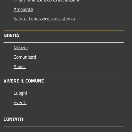
Ambiente
Salute, benessere e assistenza
NOVITÀ
Notizie
Comunicati
Avvisi
VIVERE IL COMUNE
Luoghi
Eventi
CONTATTI