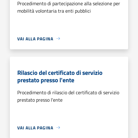
Procedimento di partecipazione alla selezione per
mobilità volontaria tra enti pubblici
VAI ALLA PAGINA
Rilascio del certificato di servizio
prestato presso l'ente
Procedimento di rilascio del certificato di servizio
prestato presso l'ente
VAI ALLA PAGINA