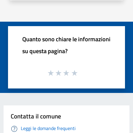
Quanto sono chiare le informazioni
su questa pagina?
Contatta il comune
Leggi le domande frequenti