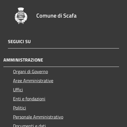
Comune di Scafa
SEGUICI SU
AMMINISTRAZIONE
Organi di Governo
Aree Amministrative
Uffici
Enti e fondazioni
Politici
Personale Amministrativo
Documenti e dati