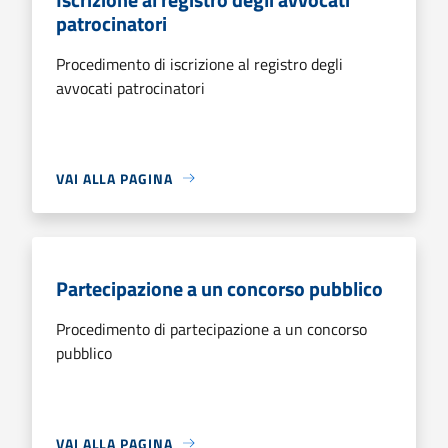
patrocinatori
Procedimento di iscrizione al registro degli
avvocati patrocinatori
VAI ALLA PAGINA
Partecipazione a un concorso pubblico
Procedimento di partecipazione a un concorso
pubblico
VAI ALLA PAGINA