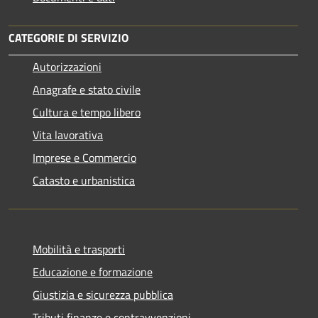
CATEGORIE DI SERVIZIO
Autorizzazioni
Anagrafe e stato civile
Cultura e tempo libero
Vita lavorativa
Imprese e Commercio
Catasto e urbanistica
Mobilità e trasporti
Educazione e formazione
Giustizia e sicurezza pubblica
Tributi,finanze e contravvenzioni