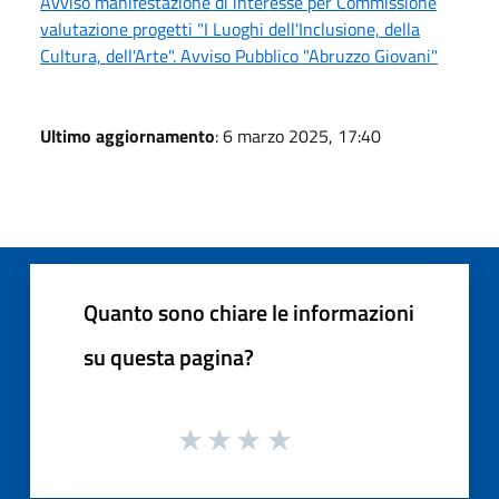
Avviso manifestazione di interesse per Commissione
valutazione progetti "I Luoghi dell'Inclusione, della
Cultura, dell'Arte". Avviso Pubblico "Abruzzo Giovani"
Ultimo aggiornamento
: 6 marzo 2025, 17:40
Quanto sono chiare le informazioni
su questa pagina?