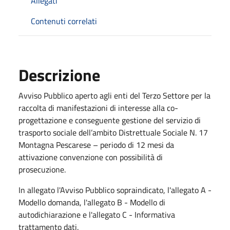
Allegati
Contenuti correlati
Descrizione
Avviso Pubblico aperto agli enti del Terzo Settore per la
raccolta di manifestazioni di interesse alla co-
progettazione e conseguente gestione del servizio di
trasporto sociale dell’ambito Distrettuale Sociale N. 17
Montagna Pescarese – periodo di 12 mesi da
attivazione convenzione con possibilità di
prosecuzione.
In allegato l'Avviso Pubblico sopraindicato, l'allegato A -
Modello domanda, l'allegato B - Modello di
autodichiarazione e l'allegato C - Informativa
trattamento dati.