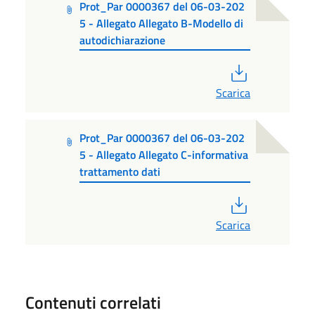
Prot_Par 0000367 del 06-03-202
5 - Allegato Allegato B-Modello di
autodichiarazione
PDF
Scarica
Prot_Par 0000367 del 06-03-202
5 - Allegato Allegato C-informativa
trattamento dati
PDF
Scarica
Contenuti correlati