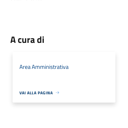
A cura di
Area Amministrativa
VAI ALLA PAGINA