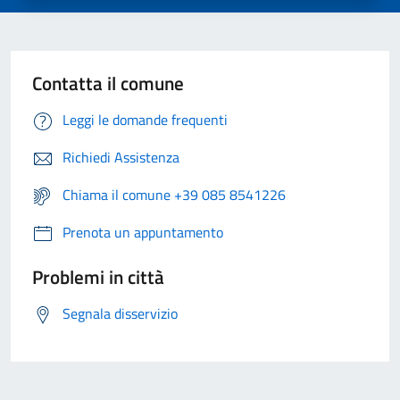
Contatta il comune
Leggi le domande frequenti
Richiedi Assistenza
Chiama il comune +39 085 8541226
Prenota un appuntamento
Problemi in città
Segnala disservizio