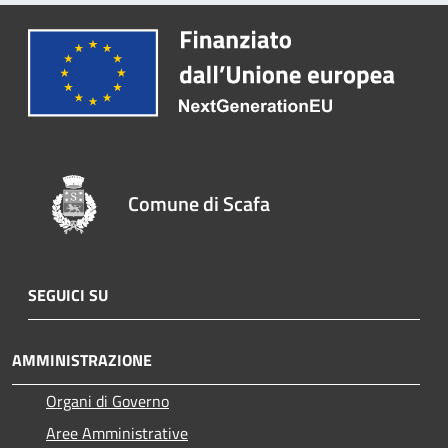
Comune di Scafa
SEGUICI SU
AMMINISTRAZIONE
Organi di Governo
Aree Amministrative