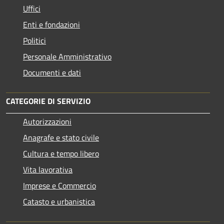
Uffici
Enti e fondazioni
Politici
Personale Amministrativo
Documenti e dati
CATEGORIE DI SERVIZIO
Autorizzazioni
Anagrafe e stato civile
Cultura e tempo libero
Vita lavorativa
Imprese e Commercio
Catasto e urbanistica