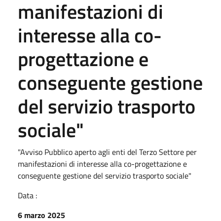
manifestazioni di
interesse alla co-
progettazione e
conseguente gestione
del servizio trasporto
sociale"
"Avviso Pubblico aperto agli enti del Terzo Settore per
manifestazioni di interesse alla co-progettazione e
conseguente gestione del servizio trasporto sociale"
Data :
6 marzo 2025