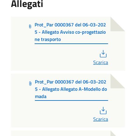
Allegati
Prot_Par 0000367 del 06-03-202
5 - Allegato Avviso co-progettazio
ne trasporto
PDF
Scarica
Prot_Par 0000367 del 06-03-202
5 - Allegato Allegato A-Modello do
mada
PDF
Scarica