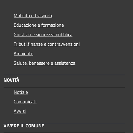
Mobilità e trasporti
Educazione e formazione
Giustizia e sicurezza pubblica
Tributi,finanze e contravvenzioni
Ambiente
Salute, benessere e assistenza
NOVITÀ
Notizie
Comunicati
Avvisi
VIVERE IL COMUNE