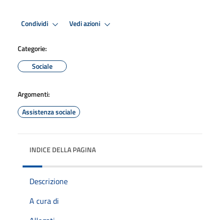
Condividi
Vedi azioni
Categorie:
Sociale
Argomenti:
Assistenza sociale
INDICE DELLA PAGINA
Descrizione
A cura di