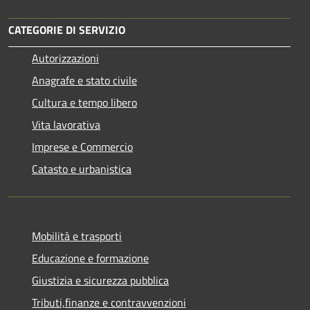
CATEGORIE DI SERVIZIO
Autorizzazioni
Anagrafe e stato civile
Cultura e tempo libero
Vita lavorativa
Imprese e Commercio
Catasto e urbanistica
Mobilità e trasporti
Educazione e formazione
Giustizia e sicurezza pubblica
Tributi,finanze e contravvenzioni