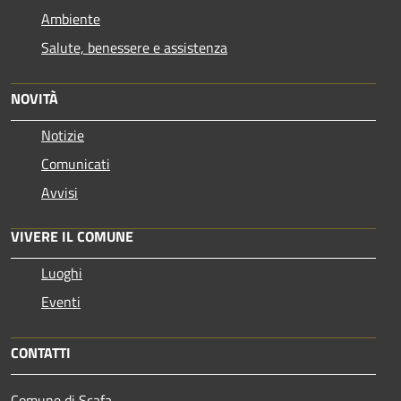
Ambiente
Salute, benessere e assistenza
NOVITÀ
Notizie
Comunicati
Avvisi
VIVERE IL COMUNE
Luoghi
Eventi
CONTATTI
Comune di Scafa