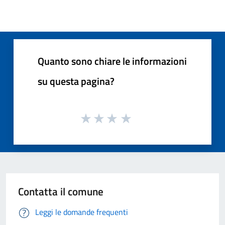
Quanto sono chiare le informazioni
su questa pagina?
Contatta il comune
Leggi le domande frequenti