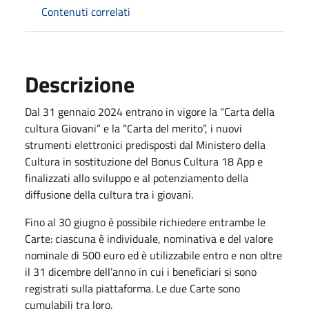
Contenuti correlati
Descrizione
Dal 31 gennaio 2024 entrano in vigore la “Carta della
cultura Giovani” e la “Carta del merito”, i nuovi
strumenti elettronici predisposti dal Ministero della
Cultura in sostituzione del Bonus Cultura 18 App e
finalizzati allo sviluppo e al potenziamento della
diffusione della cultura tra i giovani.
Fino al 30 giugno è possibile richiedere entrambe le
Carte: ciascuna è individuale, nominativa e del valore
nominale di 500 euro ed è utilizzabile entro e non oltre
il 31 dicembre dell’anno in cui i beneficiari si sono
registrati sulla piattaforma. Le due Carte sono
cumulabili tra loro.