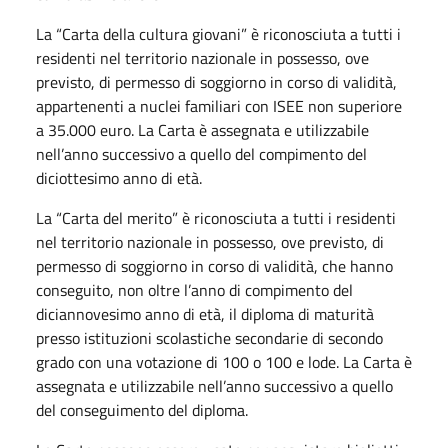
La “Carta della cultura giovani” è riconosciuta a tutti i
residenti nel territorio nazionale in possesso, ove
previsto, di permesso di soggiorno in corso di validità,
appartenenti a nuclei familiari con ISEE non superiore
a 35.000 euro. La Carta è assegnata e utilizzabile
nell’anno successivo a quello del compimento del
diciottesimo anno di età.
La “Carta del merito” è riconosciuta a tutti i residenti
nel territorio nazionale in possesso, ove previsto, di
permesso di soggiorno in corso di validità, che hanno
conseguito, non oltre l’anno di compimento del
diciannovesimo anno di età, il diploma di maturità
presso istituzioni scolastiche secondarie di secondo
grado con una votazione di 100 o 100 e lode. La Carta è
assegnata e utilizzabile nell’anno successivo a quello
del conseguimento del diploma.