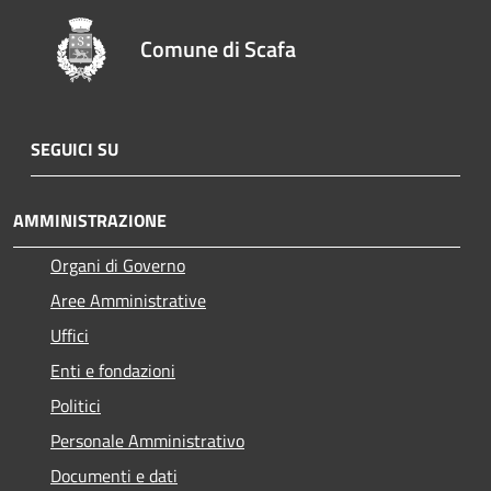
Comune di Scafa
SEGUICI SU
AMMINISTRAZIONE
Organi di Governo
Aree Amministrative
Uffici
Enti e fondazioni
Politici
Personale Amministrativo
Documenti e dati