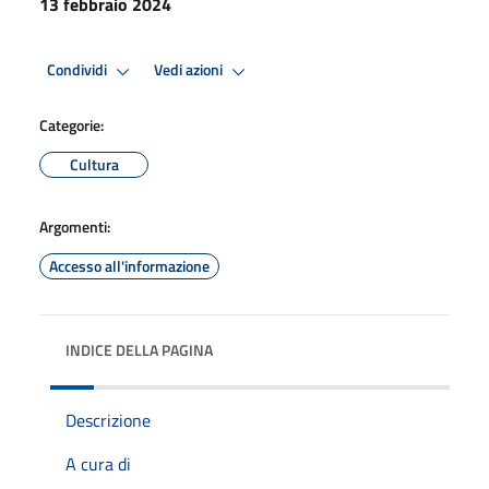
13 febbraio 2024
Condividi
Vedi azioni
Categorie:
Cultura
Argomenti:
Accesso all'informazione
INDICE DELLA PAGINA
Descrizione
A cura di