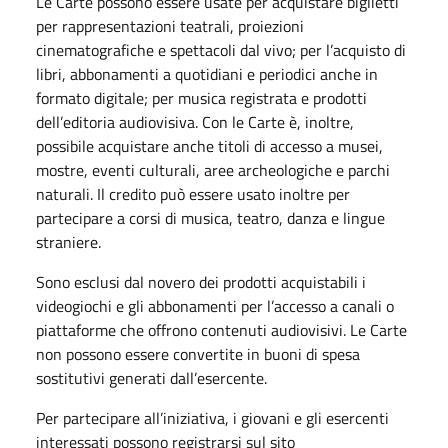
Le Carte possono essere usate per acquistare biglietti
per rappresentazioni teatrali, proiezioni
cinematografiche e spettacoli dal vivo; per l’acquisto di
libri, abbonamenti a quotidiani e periodici anche in
formato digitale; per musica registrata e prodotti
dell’editoria audiovisiva. Con le Carte è, inoltre,
possibile acquistare anche titoli di accesso a musei,
mostre, eventi culturali, aree archeologiche e parchi
naturali. Il credito può essere usato inoltre per
partecipare a corsi di musica, teatro, danza e lingue
straniere.
Sono esclusi dal novero dei prodotti acquistabili i
videogiochi e gli abbonamenti per l’accesso a canali o
piattaforme che offrono contenuti audiovisivi. Le Carte
non possono essere convertite in buoni di spesa
sostitutivi generati dall’esercente.
Per partecipare all’iniziativa, i giovani e gli esercenti
interessati possono registrarsi sul sito