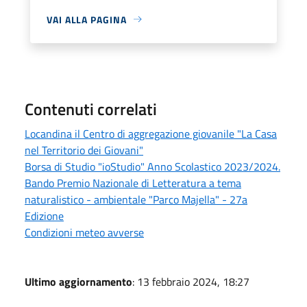
VAI ALLA PAGINA
Contenuti correlati
Locandina il Centro di aggregazione giovanile "La Casa
nel Territorio dei Giovani"
Borsa di Studio "ioStudio" Anno Scolastico 2023/2024.
Bando Premio Nazionale di Letteratura a tema
naturalistico - ambientale "Parco Majella" - 27a
Edizione
Condizioni meteo avverse
Ultimo aggiornamento
: 13 febbraio 2024, 18:27