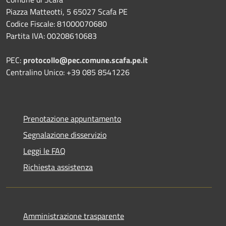
Piazza Matteotti, 5 65027 Scafa PE
Codice Fiscale: 81000070680
Partita IVA: 00208610683
PEC:
protocollo@pec.comune.scafa.pe.it
Centralino Unico: +39 085 8541226
Prenotazione appuntamento
Segnalazione disservizio
Leggi le FAQ
Richiesta assistenza
Amministrazione trasparente