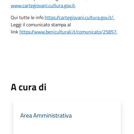
www.cartegiovani.cultura.gov.it
.
Qui tutte le info
https://cartegiovani.cultura.gov.it/.
Leggi il comunicato stampa al
link
https://www.beniculturali.it/comunicato/25857.
A cura di
Area Amministrativa