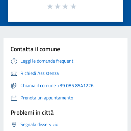
Contatta il comune
Leggi le domande frequenti
Richiedi Assistenza
Chiama il comune +39 085 8541226
Prenota un appuntamento
Problemi in città
Segnala disservizio