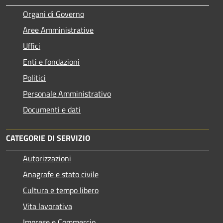
Organi di Governo
Aree Amministrative
Uffici
Enti e fondazioni
Politici
Personale Amministrativo
Documenti e dati
CATEGORIE DI SERVIZIO
Autorizzazioni
Anagrafe e stato civile
Cultura e tempo libero
Vita lavorativa
Imprese e Commercio