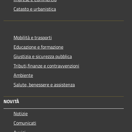
Catasto e urbanistica
Mobilità e trasporti
Educazione e formazione
Giustizia e sicurezza pubblica
Tributi,finanze e contravvenzioni
Ambiente
Salute, benessere e assistenza
NOVITÀ
Notizie
Comunicati