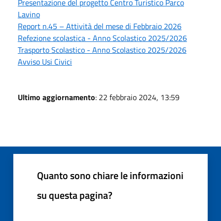
Presentazione del progetto Centro Turistico Parco
Lavino
Report n.45 – Attività del mese di Febbraio 2026
Refezione scolastica - Anno Scolastico 2025/2026
Trasporto Scolastico - Anno Scolastico 2025/2026
Avviso Usi Civici
Ultimo aggiornamento
: 22 febbraio 2024, 13:59
Quanto sono chiare le informazioni
su questa pagina?