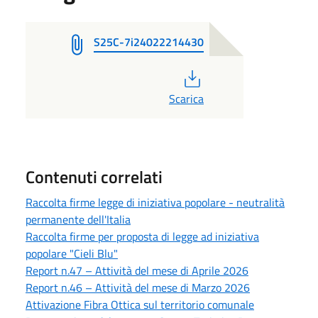
S25C-7i24022214430
PDF
Scarica
Contenuti correlati
Raccolta firme legge di iniziativa popolare - neutralità
permanente dell'Italia
Raccolta firme per proposta di legge ad iniziativa
popolare "Cieli Blu"
Report n.47 – Attività del mese di Aprile 2026
Report n.46 – Attività del mese di Marzo 2026
Attivazione Fibra Ottica sul territorio comunale