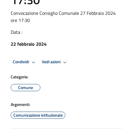
Convocazione Consiglio Comunale 27 Febbraio 2024
ore 17:30
Data :
22 febbraio 2024
Condividi
Vedi azioni
Categorie:
Comune
Argomenti:
Comunicazione istituzionale