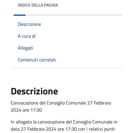
INDICE DELLA PAGINA
Descrizione
A cura di
Allegati
Contenuti correlati
Descrizione
Convocazione del Consiglio Comunale 27 Febbraio
2024 ore 17:30
In allegato la convocazione del Consiglio Comunale in
data 27 Febbraio 2024 ore 17:30 con i relativi punti