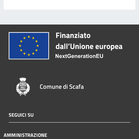
Comune di Scafa
SEGUICI SU
AMMINISTRAZIONE