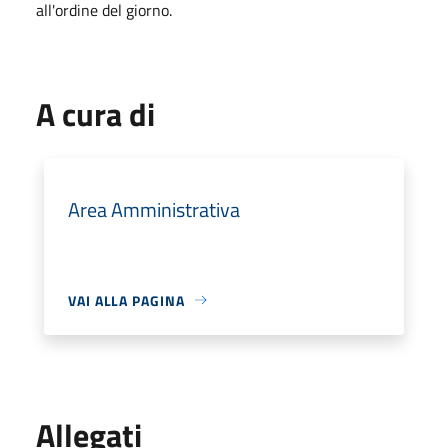
all'ordine del giorno.
A cura di
Area Amministrativa
VAI ALLA PAGINA
Allegati