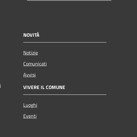
NOVITÀ
Notizie
Comunicati
Avvisi
i
VIVERE IL COMUNE
Luoghi
Eventi