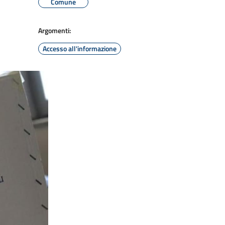
Comune
Argomenti:
Accesso all'informazione