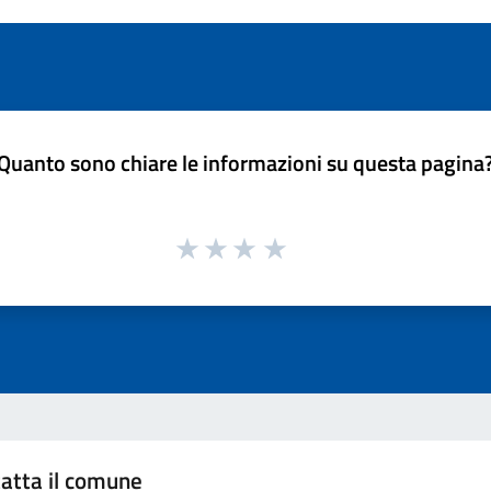
Quanto sono chiare le informazioni su questa pagina
atta il comune