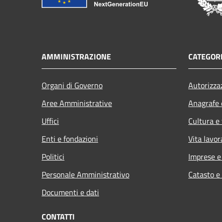
AMMINISTRAZIONE
CATEGORI
Organi di Governo
Autorizza
Aree Amministrative
Anagrafe e
Uffici
Cultura e
Enti e fondazioni
Vita lavor
Politici
Imprese 
Personale Amministrativo
Catasto e
Documenti e dati
CONTATTI