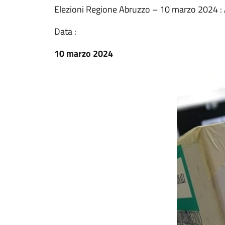
Elezioni Regione Abruzzo – 10 marzo 2024 : 
Data :
10 marzo 2024