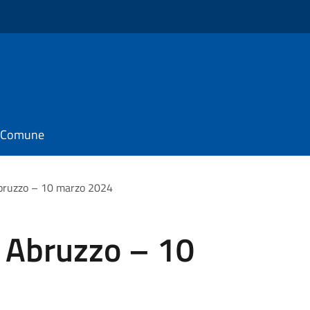
il Comune
Abruzzo – 10 marzo 2024
e Abruzzo – 10