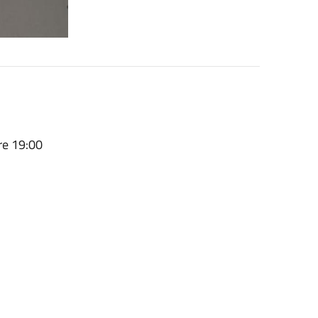
re 19:00