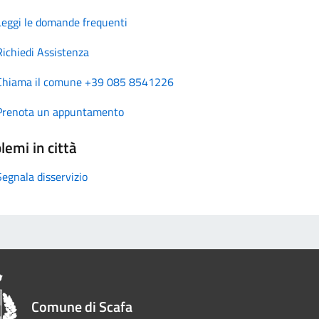
Leggi le domande frequenti
Richiedi Assistenza
Chiama il comune +39 085 8541226
Prenota un appuntamento
lemi in città
Segnala disservizio
Comune di Scafa