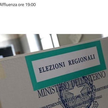
Affluenza ore 19:00