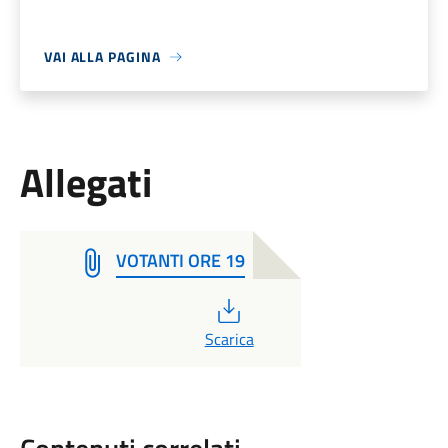
VAI ALLA PAGINA
Allegati
VOTANTI ORE 19
PDF
Scarica