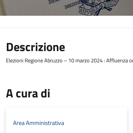
Descrizione
Elezioni Regione Abruzzo – 10 marzo 2024 : Affluenza o
A cura di
Area Amministrativa