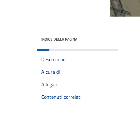
INDICE DELLA PAGINA
Descrizione
A cura di
Allegati
Contenuti correlati