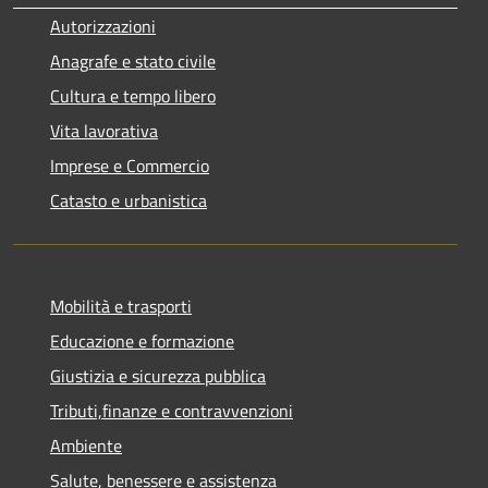
Autorizzazioni
Anagrafe e stato civile
Cultura e tempo libero
Vita lavorativa
Imprese e Commercio
Catasto e urbanistica
Mobilità e trasporti
Educazione e formazione
Giustizia e sicurezza pubblica
Tributi,finanze e contravvenzioni
Ambiente
Salute, benessere e assistenza