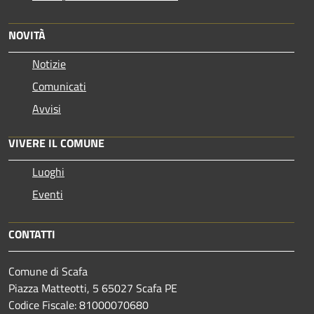
NOVITÀ
Notizie
Comunicati
Avvisi
VIVERE IL COMUNE
Luoghi
Eventi
CONTATTI
Comune di Scafa
Piazza Matteotti, 5 65027 Scafa PE
Codice Fiscale: 81000070680