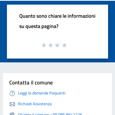
Quanto sono chiare le informazioni
su questa pagina?
Contatta il comune
Leggi le domande frequenti
Richiedi Assistenza
Chiama il comune +39 085 8541226