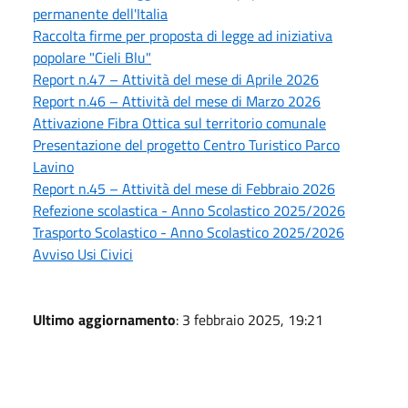
permanente dell'Italia
Raccolta firme per proposta di legge ad iniziativa
popolare "Cieli Blu"
Report n.47 – Attività del mese di Aprile 2026
Report n.46 – Attività del mese di Marzo 2026
Attivazione Fibra Ottica sul territorio comunale
Presentazione del progetto Centro Turistico Parco
Lavino
Report n.45 – Attività del mese di Febbraio 2026
Refezione scolastica - Anno Scolastico 2025/2026
Trasporto Scolastico - Anno Scolastico 2025/2026
Avviso Usi Civici
Ultimo aggiornamento
: 3 febbraio 2025, 19:21