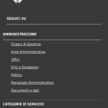
SEGUICI SU
AMMINISTRAZIONE
Organi di Governo
Aree Amministrative
Uffici
Enti e fondazioni
Politici
Personale Amministrativo
Documenti e dati
CATEGORIE DI SERVIZIO