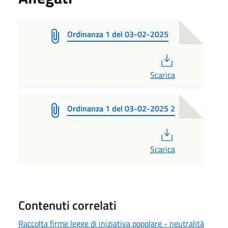
Ordinanza 1 del 03-02-2025
PDF
Scarica
Ordinanza 1 del 03-02-2025 2
PDF
Scarica
Contenuti correlati
Raccolta firme legge di iniziativa popolare - neutralità