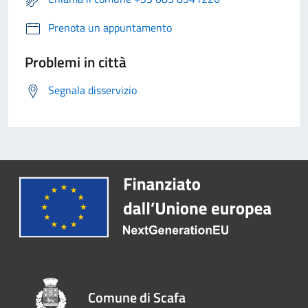
Prenota un appuntamento
Problemi in città
Segnala disservizio
Comune di Scafa