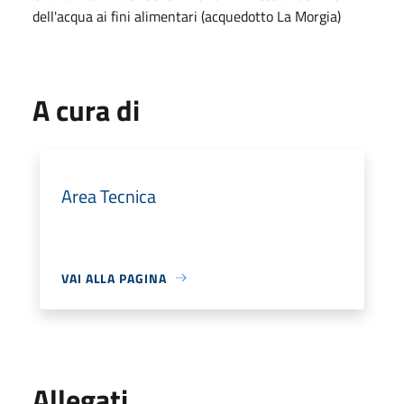
dell'acqua ai fini alimentari (acquedotto La Morgia)
A cura di
Area Tecnica
VAI ALLA PAGINA
Allegati