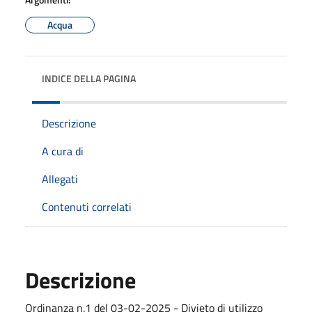
Acqua
INDICE DELLA PAGINA
Descrizione
A cura di
Allegati
Contenuti correlati
Descrizione
Ordinanza n.1 del 03-02-2025 - Divieto di utilizzo