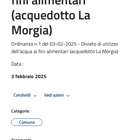
(acquedotto La
Morgia)
Ordinanza n.1 del 03-02-2025 - Divieto di utilizzo
dell'acqua ai fini alimentari (acquedotto La Morgia)
Data :
3 febbraio 2025
Condividi
Vedi azioni
Categorie:
Comune
Argomenti: