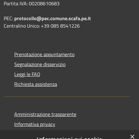
Partita IVA: 00208610683
PEC:
protocollo@pec.comune.scafa.pe.it
Centralino Unico: +39 085 8541226
Prenotazione appuntamento
Segnalazione disservizio
Leggi le FAQ
Richiesta assistenza
Amministrazione trasparente
Informativa privacy
Note legali
×