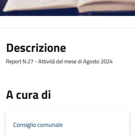
Descrizione
Report N.27 - Attività del mese di Agosto 2024
A cura di
Consiglio comunale