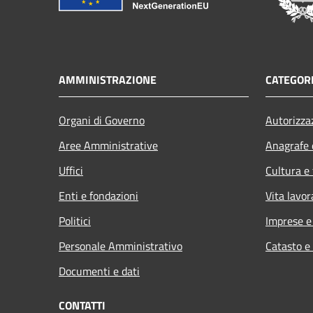
AMMINISTRAZIONE
CATEGORI
Organi di Governo
Autorizza
Aree Amministrative
Anagrafe e
Uffici
Cultura e
Enti e fondazioni
Vita lavor
Politici
Imprese 
Personale Amministrativo
Catasto e
Documenti e dati
CONTATTI