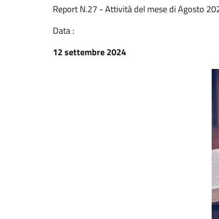
Report N.27 - Attività del mese di Agosto 20
Data :
12 settembre 2024