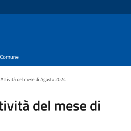
il Comune
 Attività del mese di Agosto 2024
tività del mese di