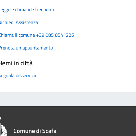
Leggi le domande frequenti
Richiedi Assistenza
Chiama il comune +39 085 8541226
Prenota un appuntamento
lemi in città
Segnala disservizio
Comune di Scafa