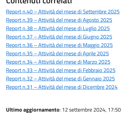
Contenuti correlati
Report n.40 – Attività del mese di Settembre 2025
Report n.39 – Attività del mese di Agosto 2025
Report n.38 – Attività del mese di Luglio 2025
Report n.37 – Attività del mese di Giugno 2025
Report n.36 – Attività del mese di Maggio 2025
Report n.35 – Attività del mese di Aprile 2025
Report n.34 – Attività del mese di Marzo 2025
Report n.33 – Attività del mese di Febbraio 2025
Report n.32 – Attività del mese di Gennaio 2025
Report n.31 – Attività del mese di Dicembre 2024
Ultimo aggiornamento
: 12 settembre 2024, 17:50