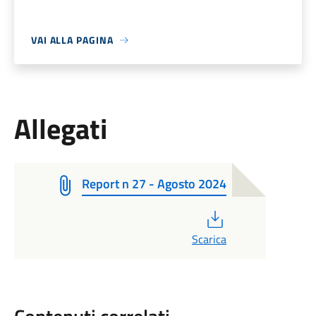
VAI ALLA PAGINA
Allegati
Report n 27 - Agosto 2024
PDF
Scarica