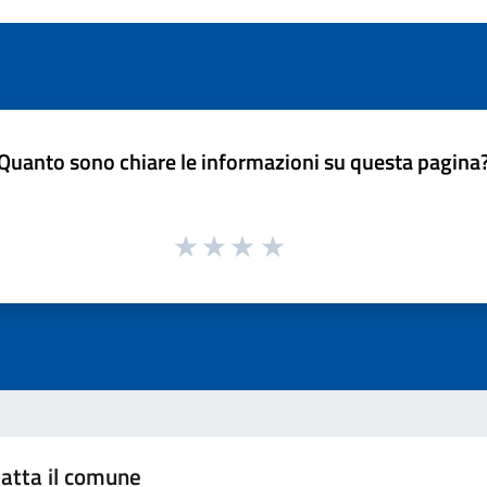
Quanto sono chiare le informazioni su questa pagina
atta il comune