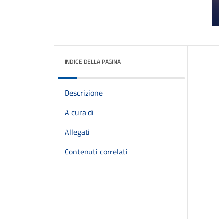
INDICE DELLA PAGINA
Descrizione
A cura di
Allegati
Contenuti correlati