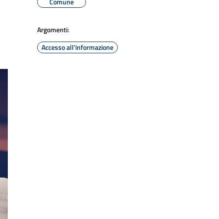
Comune
Argomenti:
Accesso all'informazione