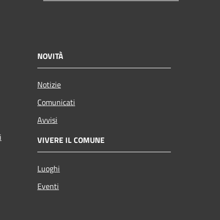
NOVITÀ
Notizie
Comunicati
Avvisi
i
VIVERE IL COMUNE
Luoghi
Eventi