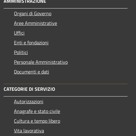
AMMINISTRAZIONE
Organi di Governo
Aree Amministrative
Uffici
Enti e fondazioni
Politici
Personale Amministrativo
Documenti e dati
CATEGORIE DI SERVIZIO
Autorizzazioni
Anagrafe e stato civile
Cultura e tempo libero
Vita lavorativa