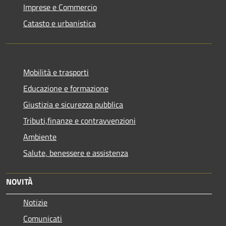
Imprese e Commercio
Catasto e urbanistica
Mobilità e trasporti
Educazione e formazione
Giustizia e sicurezza pubblica
Tributi,finanze e contravvenzioni
Ambiente
Salute, benessere e assistenza
NOVITÀ
Notizie
Comunicati