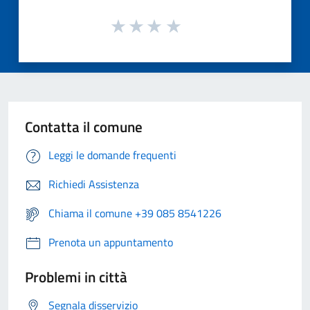
Contatta il comune
Leggi le domande frequenti
Richiedi Assistenza
Chiama il comune +39 085 8541226
Prenota un appuntamento
Problemi in città
Segnala disservizio