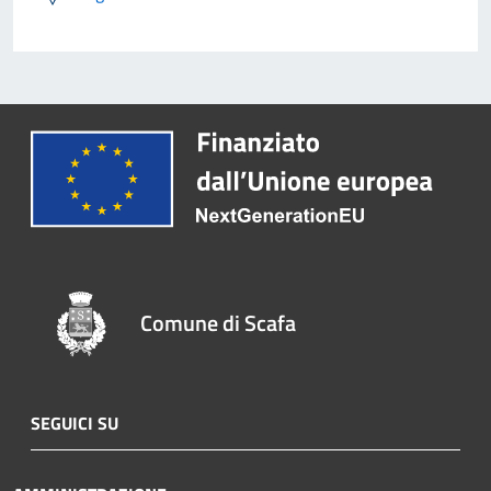
Comune di Scafa
SEGUICI SU