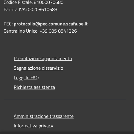
Codice Fiscale: 81000070680
Partita IVA: 00208610683
PEC:
protocollo@pec.comune.scafa.pe.it
Centralino Unico: +39 085 8541226
Prenotazione appuntamento
Segnalazione disservizio
Leggi le FAQ
Richiesta assistenza
Amministrazione trasparente
Informativa privacy