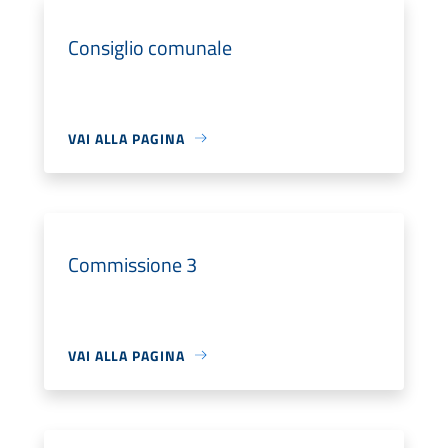
Consiglio comunale
VAI ALLA PAGINA
Commissione 3
VAI ALLA PAGINA