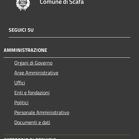
Comune di Scafa
SEGUICI SU
AMMINISTRAZIONE
Organi di Governo
Aree Amministrative
Uffici
Enti e fondazioni
Politici
Personale Amministrativo
Documenti e dati