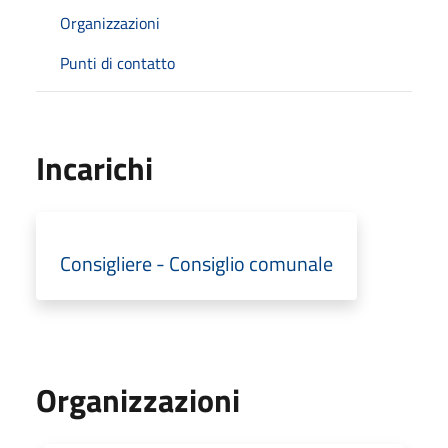
Organizzazioni
Punti di contatto
Incarichi
Consigliere - Consiglio comunale
Organizzazioni