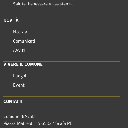
Salute, benessere e assistenza
NOVITÀ
Notizie
Comunicati
Avvisi
VIVERE IL COMUNE
Luoghi
Eventi
CONTATTI
Comune di Scafa
Piazza Matteotti, 5 65027 Scafa PE