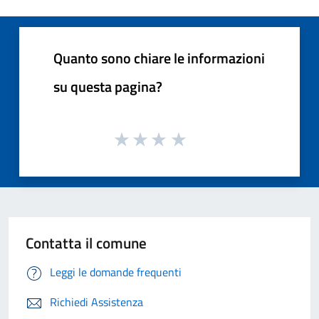
Quanto sono chiare le informazioni
su questa pagina?
Contatta il comune
Leggi le domande frequenti
Richiedi Assistenza