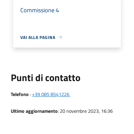
Commissione 4
VAI ALLA PAGINA
Punti di contatto
Telefono
:
+39 085 8541226
Ultimo aggiornamento
: 20 novembre 2023, 16:36