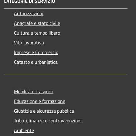
CATEGORIE DI SERVIZIO
Autorizzazioni
Anagrafe e stato civile
Cultura e tempo libero
Vita lavorativa
Imprese e Commercio
Catasto e urbanistica
Mobilità e trasporti
Educazione e formazione
Giustizia e sicurezza pubblica
Tributi,finanze e contravvenzioni
Ambiente