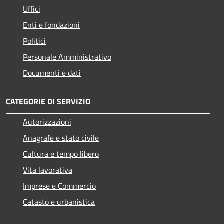
Uffici
Enti e fondazioni
Politici
Personale Amministrativo
Documenti e dati
CATEGORIE DI SERVIZIO
Autorizzazioni
Anagrafe e stato civile
Cultura e tempo libero
Vita lavorativa
Imprese e Commercio
Catasto e urbanistica