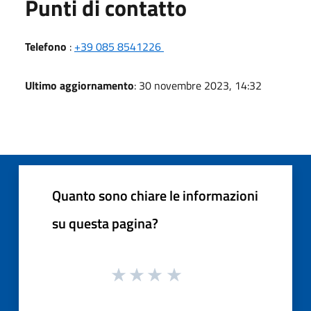
Punti di contatto
Telefono
:
+39 085 8541226
Ultimo aggiornamento
: 30 novembre 2023, 14:32
Quanto sono chiare le informazioni
su questa pagina?