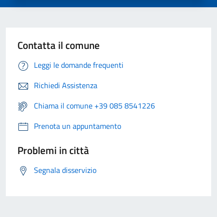
Contatta il comune
Leggi le domande frequenti
Richiedi Assistenza
Chiama il comune +39 085 8541226
Prenota un appuntamento
Problemi in città
Segnala disservizio