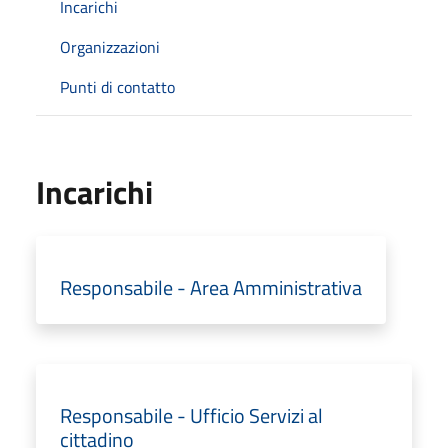
Incarichi
Organizzazioni
Punti di contatto
Incarichi
Responsabile - Area Amministrativa
Responsabile - Ufficio Servizi al
cittadino