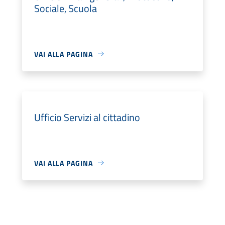
Sociale, Scuola
VAI ALLA PAGINA
Ufficio Servizi al cittadino
VAI ALLA PAGINA