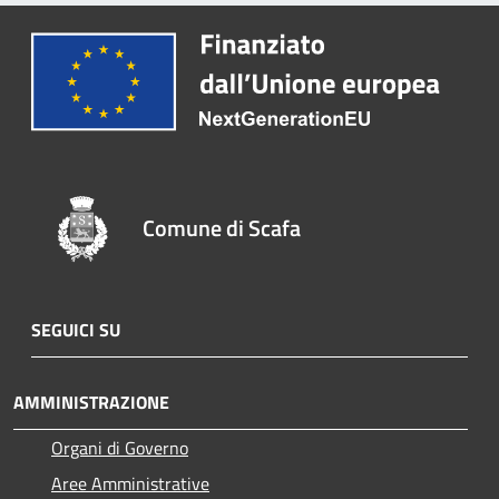
Comune di Scafa
SEGUICI SU
AMMINISTRAZIONE
Organi di Governo
Aree Amministrative