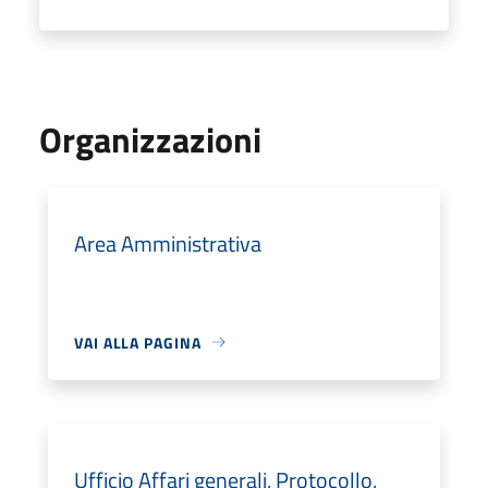
Organizzazioni
Area Amministrativa
VAI ALLA PAGINA
Ufficio Affari generali, Protocollo,