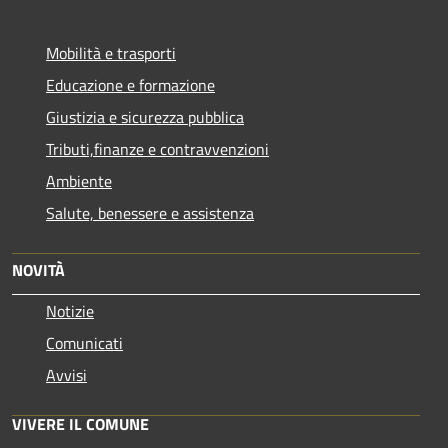
Mobilità e trasporti
Educazione e formazione
Giustizia e sicurezza pubblica
Tributi,finanze e contravvenzioni
Ambiente
Salute, benessere e assistenza
NOVITÀ
Notizie
Comunicati
Avvisi
VIVERE IL COMUNE