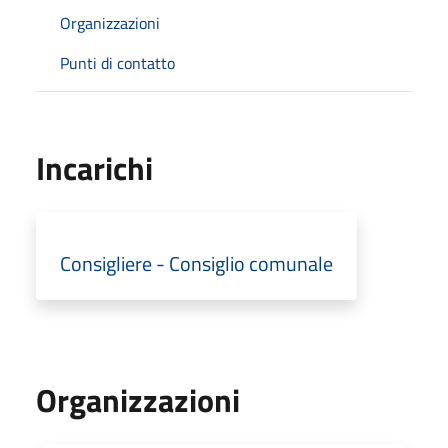
Organizzazioni
Punti di contatto
Incarichi
Consigliere - Consiglio comunale
Organizzazioni