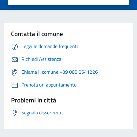
Contatta il comune
Leggi le domande frequenti
Richiedi Assistenza
Chiama il comune +39 085 8541226
Prenota un appuntamento
Problemi in città
Segnala disservizio