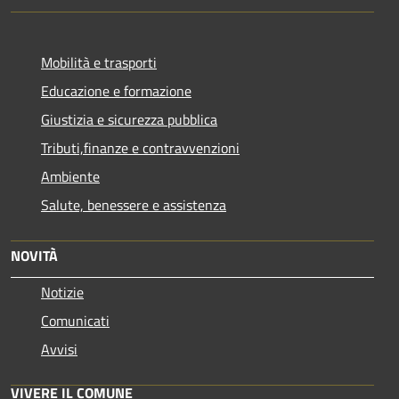
Mobilità e trasporti
Educazione e formazione
Giustizia e sicurezza pubblica
Tributi,finanze e contravvenzioni
Ambiente
Salute, benessere e assistenza
NOVITÀ
Notizie
Comunicati
Avvisi
VIVERE IL COMUNE