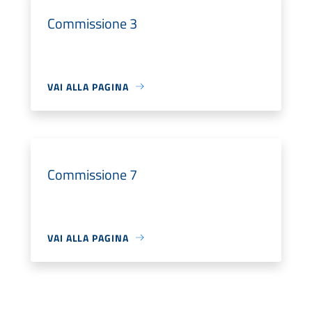
Commissione 3
VAI ALLA PAGINA
Commissione 7
VAI ALLA PAGINA