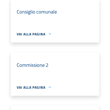
Consiglio comunale
VAI ALLA PAGINA
Commissione 2
VAI ALLA PAGINA