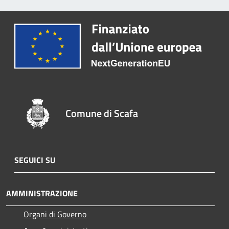
Comune di Scafa
SEGUICI SU
AMMINISTRAZIONE
Organi di Governo