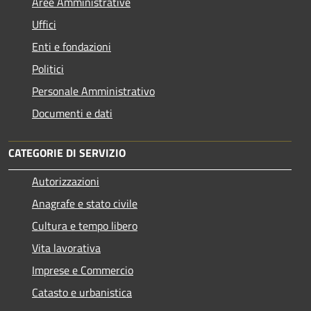
Aree Amministrative
Uffici
Enti e fondazioni
Politici
Personale Amministrativo
Documenti e dati
CATEGORIE DI SERVIZIO
Autorizzazioni
Anagrafe e stato civile
Cultura e tempo libero
Vita lavorativa
Imprese e Commercio
Catasto e urbanistica