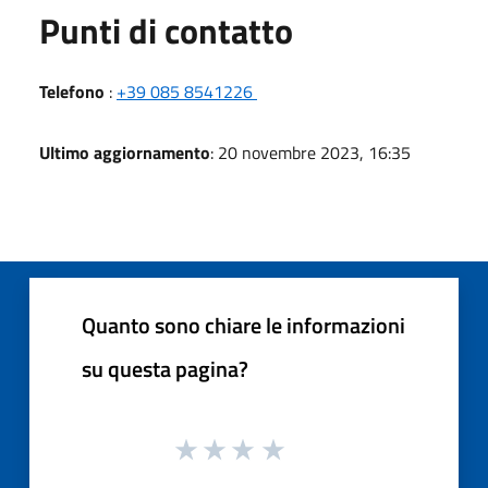
Punti di contatto
Telefono
:
+39 085 8541226
Ultimo aggiornamento
: 20 novembre 2023, 16:35
Quanto sono chiare le informazioni
su questa pagina?