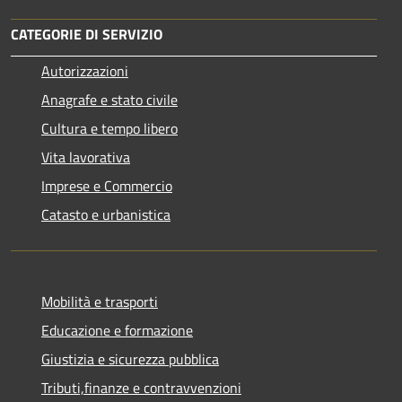
CATEGORIE DI SERVIZIO
Autorizzazioni
Anagrafe e stato civile
Cultura e tempo libero
Vita lavorativa
Imprese e Commercio
Catasto e urbanistica
Mobilità e trasporti
Educazione e formazione
Giustizia e sicurezza pubblica
Tributi,finanze e contravvenzioni