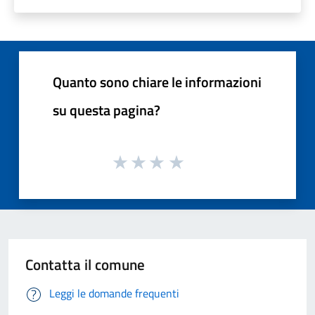
Quanto sono chiare le informazioni
su questa pagina?
Contatta il comune
Leggi le domande frequenti