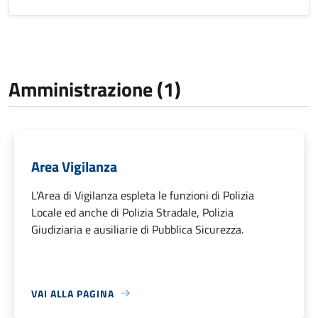
Amministrazione (1)
Area Vigilanza
L'Area di Vigilanza espleta le funzioni di Polizia
Locale ed anche di Polizia Stradale, Polizia
Giudiziaria e ausiliarie di Pubblica Sicurezza.
VAI ALLA PAGINA