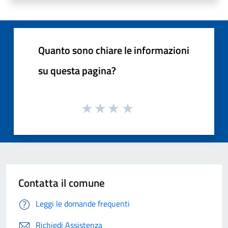
Quanto sono chiare le informazioni
su questa pagina?
Contatta il comune
Leggi le domande frequenti
Richiedi Assistenza