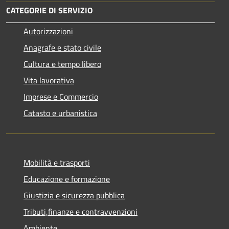
CATEGORIE DI SERVIZIO
Autorizzazioni
Anagrafe e stato civile
Cultura e tempo libero
Vita lavorativa
Imprese e Commercio
Catasto e urbanistica
Mobilità e trasporti
Educazione e formazione
Giustizia e sicurezza pubblica
Tributi,finanze e contravvenzioni
Ambiente