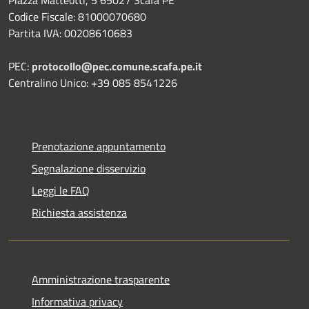
Codice Fiscale: 81000070680
Partita IVA: 00208610683
PEC:
protocollo@pec.comune.scafa.pe.it
Centralino Unico: +39 085 8541226
Prenotazione appuntamento
Segnalazione disservizio
Leggi le FAQ
Richiesta assistenza
Amministrazione trasparente
Informativa privacy