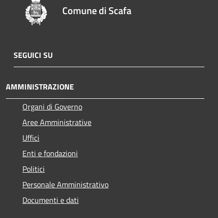
Comune di Scafa
SEGUICI SU
AMMINISTRAZIONE
Organi di Governo
Aree Amministrative
Uffici
Enti e fondazioni
Politici
Personale Amministrativo
Documenti e dati