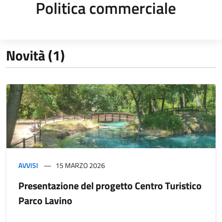
Politica commerciale
Novità (1)
AVVISI
15 MARZO 2026
Presentazione del progetto Centro Turistico
Parco Lavino