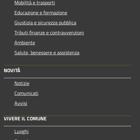
Mobilità e trasporti
Educazione e formazione
Giustizia e sicurezza pubblica
Tributi,finanze e contravvenzioni
Ambiente
Salute, benessere e assistenza
NOVITÀ
Notizie
Comunicati
Avvisi
VIVERE IL COMUNE
Luoghi