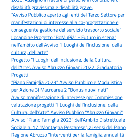
disabilità gravissima e disabilità grave.
"Avviso Pubblico aperto agli enti del Terzo Settore per
manifestazioni di interesse alla co-progettazione e
conseguente gestione del servizio trasporto sociale"
Locandine Progetto "BoMuPià" - Futuro in scena"
nell'ambito dell'Avviso "I Luoghi dell'Inclusione, della
cultura, dell'arte"
Progetto "I Luoghi dell'Inclusione, della Cultura,
dell'Arte". Avviso Abruzzo Giovani 2022. Graduatoria
Progetti.
"Piano Famiglia 2023" Avviso Pubblico e Modulistica
per Azione 3) Macroarea 2 "Bonus nuovi nati"
Avviso manifestazione di interesse per Commissione
valutazione progetti "I Luoghi dell'Inclusione, della
Cultura, dell'Arte". Avviso Pubblico "Abruzzo Giovani"
Avviso "Piano Famiglia 2023" dell'Ambito Distrettuale
Sociale n. 17 "Montagna Pescarese", ai sensi del Piano
Regione Abruzzo "Interventi per la famiglia annualità