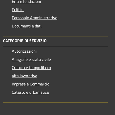
Enti e fondazioni
Politici
Personale Amministrativo
Documenti e dati
CATEGORIE DI SERVIZIO
Autorizzazioni
Anagrafe e stato civile
Cultura e tempo libero
Vita lavorativa
Imprese e Commercio
Catasto e urbanistica