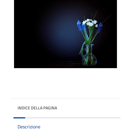
INDICE DELLA PAGINA
Descrizione