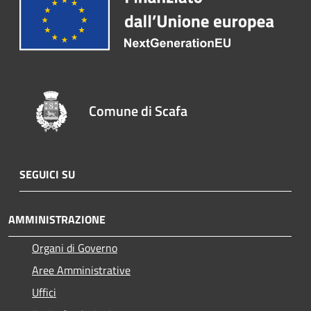
Comune di Scafa
SEGUICI SU
AMMINISTRAZIONE
Organi di Governo
Aree Amministrative
Uffici