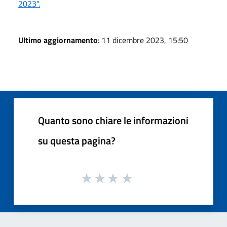
2023".
Ultimo aggiornamento
: 11 dicembre 2023, 15:50
Quanto sono chiare le informazioni
su questa pagina?