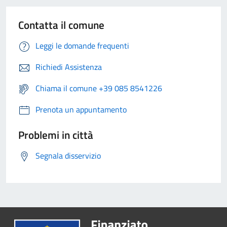
Contatta il comune
Leggi le domande frequenti
Richiedi Assistenza
Chiama il comune +39 085 8541226
Prenota un appuntamento
Problemi in città
Segnala disservizio