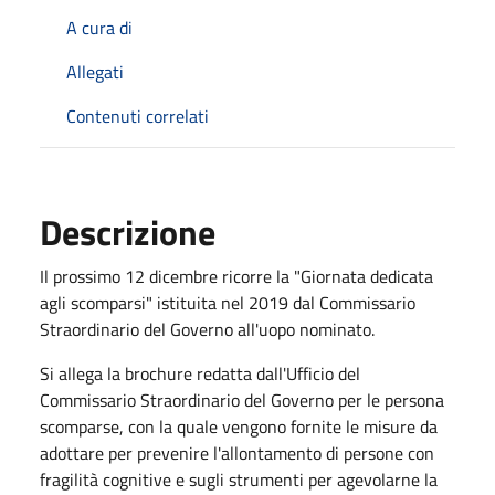
A cura di
Allegati
Contenuti correlati
Descrizione
Il prossimo 12 dicembre ricorre la "Giornata dedicata
agli scomparsi" istituita nel 2019 dal Commissario
Straordinario del Governo all'uopo nominato.
Si allega la brochure redatta dall'Ufficio del
Commissario Straordinario del Governo per le persona
scomparse, con la quale vengono fornite le misure da
adottare per prevenire l'allontamento di persone con
fragilità cognitive e sugli strumenti per agevolarne la