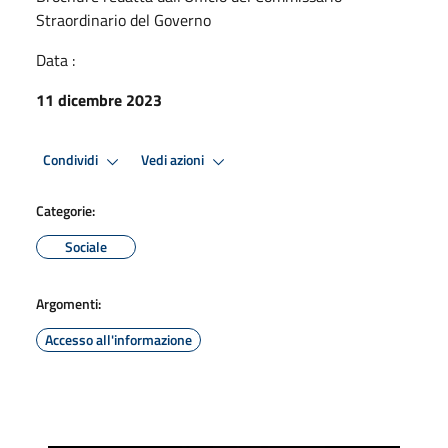
Straordinario del Governo
Data :
11 dicembre 2023
Condividi
Vedi azioni
Categorie:
Sociale
Argomenti:
Accesso all'informazione