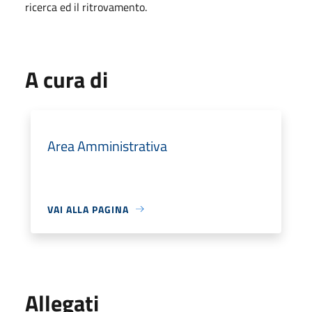
ricerca ed il ritrovamento.
A cura di
Area Amministrativa
VAI ALLA PAGINA
Allegati