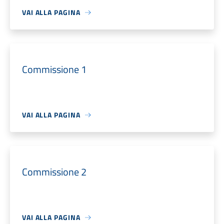
VAI ALLA PAGINA
Commissione 1
VAI ALLA PAGINA
Commissione 2
VAI ALLA PAGINA