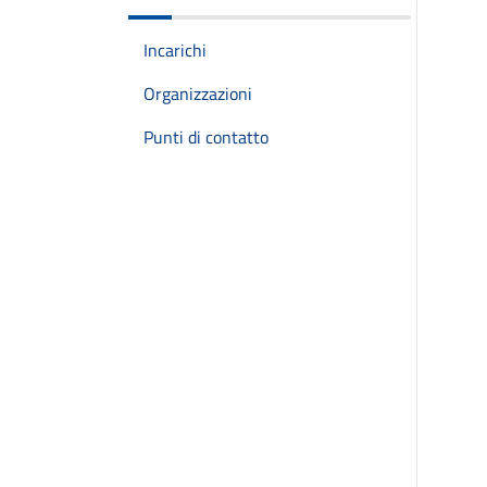
Incarichi
Organizzazioni
Punti di contatto