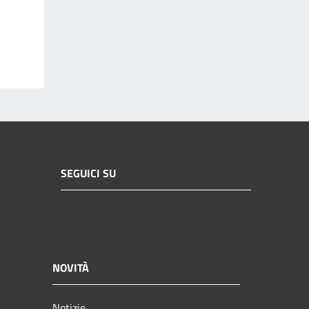
SEGUICI SU
NOVITÀ
Notizie