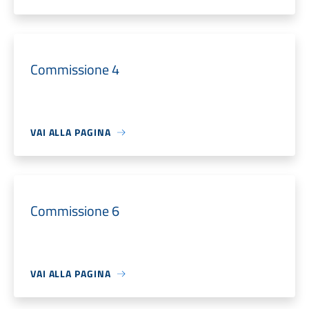
Commissione 4
VAI ALLA PAGINA
Commissione 6
VAI ALLA PAGINA