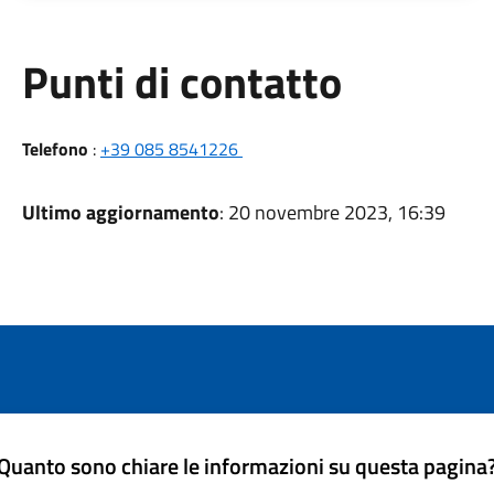
Punti di contatto
Telefono
:
+39 085 8541226
Ultimo aggiornamento
: 20 novembre 2023, 16:39
Quanto sono chiare le informazioni su questa pagina