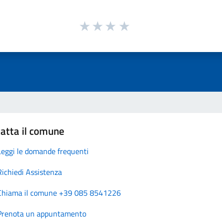
atta il comune
Leggi le domande frequenti
Richiedi Assistenza
Chiama il comune +39 085 8541226
Prenota un appuntamento