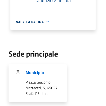
Maurizio Giancola
VAI ALLA PAGINA
Sede principale
Municipio
Piazza Giacomo
Matteotti, 5, 65027
Scafa PE, Italia