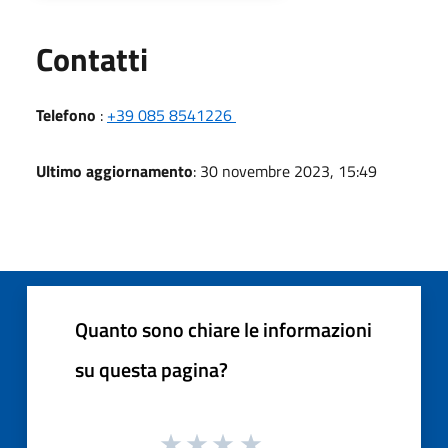
Utili
Contatti
Telefono
:
+39 085 8541226
Ultimo aggiornamento
: 30 novembre 2023, 15:49
Quanto sono chiare le informazioni
su questa pagina?