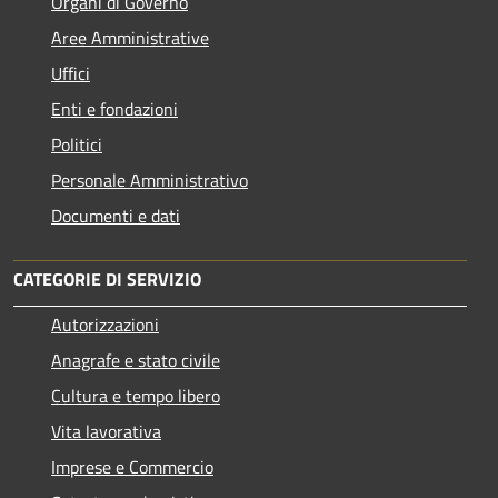
Organi di Governo
Aree Amministrative
Uffici
Enti e fondazioni
Politici
Personale Amministrativo
Documenti e dati
CATEGORIE DI SERVIZIO
Autorizzazioni
Anagrafe e stato civile
Cultura e tempo libero
Vita lavorativa
Imprese e Commercio