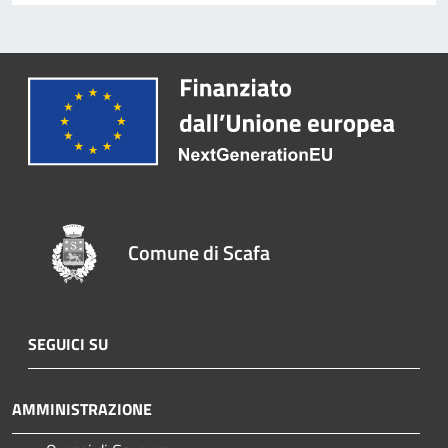
Comune di Scafa
SEGUICI SU
AMMINISTRAZIONE