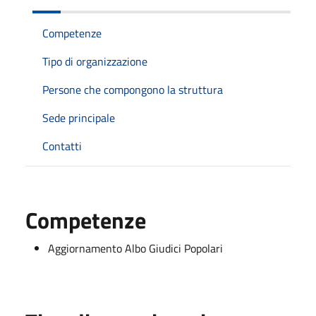
Competenze
Tipo di organizzazione
Persone che compongono la struttura
Sede principale
Contatti
Competenze
Aggiornamento Albo Giudici Popolari