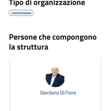
Tipo di organizzazione
commissione
Persone che compongono
la struttura
Giordano Di Fiore