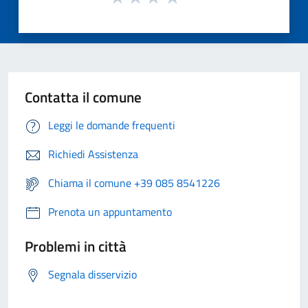
Contatta il comune
Leggi le domande frequenti
Richiedi Assistenza
Chiama il comune +39 085 8541226
Prenota un appuntamento
Problemi in città
Segnala disservizio