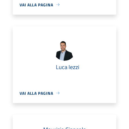
VAI ALLA PAGINA
Luca Iezzi
VAI ALLA PAGINA