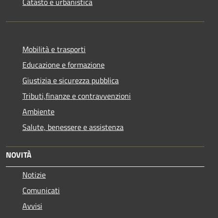
Catasto e urbanistica
Mobilità e trasporti
Educazione e formazione
Giustizia e sicurezza pubblica
Tributi,finanze e contravvenzioni
Ambiente
Salute, benessere e assistenza
NOVITÀ
Notizie
Comunicati
Avvisi