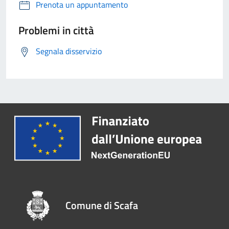
Prenota un appuntamento
Problemi in città
Segnala disservizio
Comune di Scafa