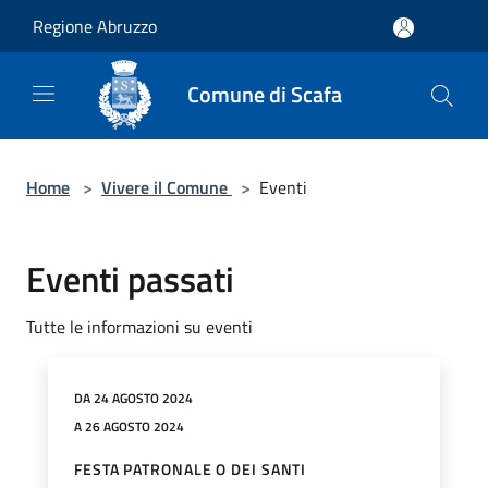
Salta al contenuto principale
Regione Abruzzo
Comune di Scafa
Home
>
Vivere il Comune
>
Eventi
Eventi passati
Tutte le informazioni su eventi
DA 24 AGOSTO 2024
A 26 AGOSTO 2024
FESTA PATRONALE O DEI SANTI