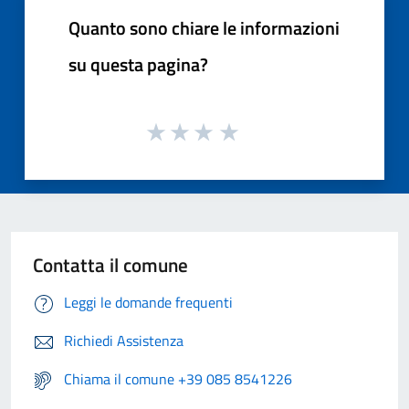
Quanto sono chiare le informazioni
su questa pagina?
Contatta il comune
Leggi le domande frequenti
Richiedi Assistenza
Chiama il comune +39 085 8541226