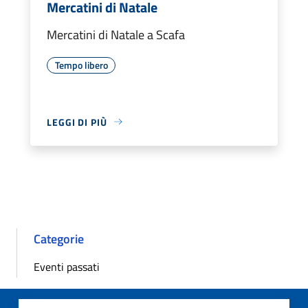
Mercatini di Natale
Mercatini di Natale a Scafa
Tempo libero
LEGGI DI PIÙ
Categorie
Eventi passati