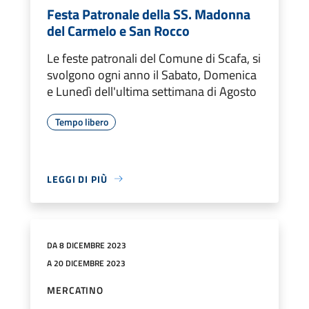
Festa Patronale della SS. Madonna
del Carmelo e San Rocco
Le feste patronali del Comune di Scafa, si
svolgono ogni anno il Sabato, Domenica
e Lunedì dell'ultima settimana di Agosto
Tempo libero
LEGGI DI PIÙ
DA 8 DICEMBRE 2023
A 20 DICEMBRE 2023
MERCATINO