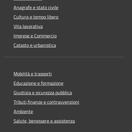
Anagrafe e stato civile
Cultura e tempo libero
Vita lavorativa
Imprese e Commercio
Catasto e urbanistica
Mobilità e trasporti
Educazione e formazione
Giustizia e sicurezza pubblica
Tributi,finanze e contravvenzioni
Ambiente
Salute, benessere e assistenza