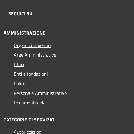
SEGUICI SU
AMMINISTRAZIONE
Organi di Governo
Aree Amministrative
Uffici
Enti e fondazioni
Politici
Personale Amministrativo
Documenti e dati
CATEGORIE DI SERVIZIO
Autorizzazioni