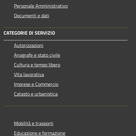
Personale Amministrativo
Documenti e dati
CATEGORIE DI SERVIZIO
Autorizzazioni
Anagrafe e stato civile
Cultura e tempo libero
Vita lavorativa
Imprese e Commercio
Catasto e urbanistica
Mobilità e trasporti
Educazione e formazione