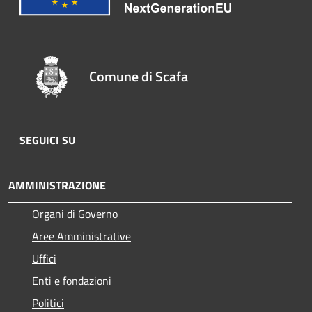
Comune di Scafa
SEGUICI SU
AMMINISTRAZIONE
Organi di Governo
Aree Amministrative
Uffici
Enti e fondazioni
Politici