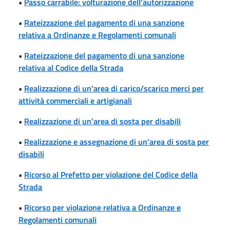
•
Passo carrabile: volturazione dell'autorizzazione
•
Rateizzazione del pagamento di una sanzione
relativa a Ordinanze e Regolamenti comunali
•
Rateizzazione del pagamento di una sanzione
relativa al Codice della Strada
•
Realizzazione di un'area di carico/scarico merci per
attività commerciali e artigianali
•
Realizzazione di un'area di sosta per disabili
•
Realizzazione e assegnazione di un'area di sosta per
disabili
•
Ricorso al Prefetto per violazione del Codice della
Strada
•
Ricorso per violazione relativa a Ordinanze e
Regolamenti comunali