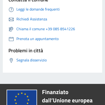
Leggi le domande frequenti
Richiedi Assistenza
Chiama il comune +39 085 8541226
Prenota un appuntamento
Problemi in città
Segnala disservizio