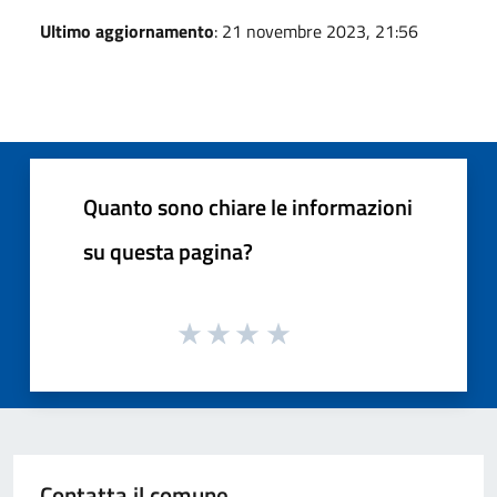
Ultimo aggiornamento
: 21 novembre 2023, 21:56
Quanto sono chiare le informazioni
su questa pagina?
Contatta il comune