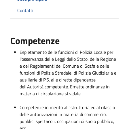
Contatti
Competenze
Espletamento delle funzioni di Polizia Locale per
l'osservanza delle Leggi dello Stato, della Regione
e dei Regolamenti del Comune di Scafa e delle
funzioni di Polizia Stradale, di Polizia Giudiziaria e
ausiliarie di P.S. alle dirette dipendenze
dell'Autorità competente. Emette ordinanze in
materia di circolazione stradale.
Competenze in merito all'istruttoria ed al rilascio
delle autorizzazioni in materia di commercio,
pubblici spettacoli, occupazioni di suolo pubblico,
ecc..