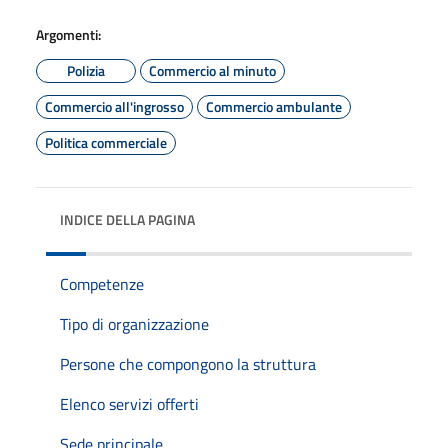
Argomenti:
Polizia
Commercio al minuto
Commercio all'ingrosso
Commercio ambulante
Politica commerciale
INDICE DELLA PAGINA
Competenze
Tipo di organizzazione
Persone che compongono la struttura
Elenco servizi offerti
Sede principale