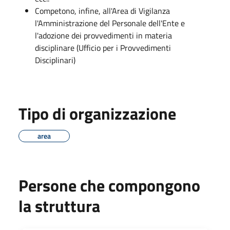
Competono, infine, all'Area di Vigilanza
l'Amministrazione del Personale dell'Ente e
l'adozione dei provvedimenti in materia
disciplinare (Ufficio per i Provvedimenti
Disciplinari)
Tipo di organizzazione
area
Persone che compongono
la struttura