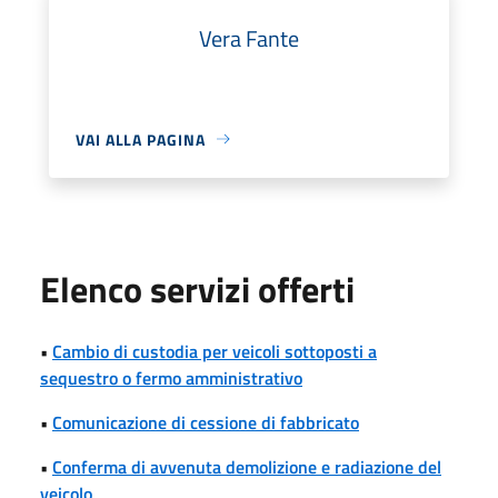
Vera Fante
VAI ALLA PAGINA
Elenco servizi offerti
•
Cambio di custodia per veicoli sottoposti a
sequestro o fermo amministrativo
•
Comunicazione di cessione di fabbricato
•
Conferma di avvenuta demolizione e radiazione del
veicolo