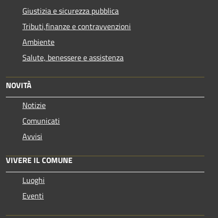
Giustizia e sicurezza pubblica
Tributi,finanze e contravvenzioni
Ambiente
Salute, benessere e assistenza
NOVITÀ
Notizie
Comunicati
Avvisi
VIVERE IL COMUNE
Luoghi
Eventi