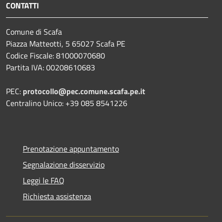
CONTATTI
Comune di Scafa
Piazza Matteotti, 5 65027 Scafa PE
Codice Fiscale: 81000070680
Partita IVA: 00208610683
PEC:
protocollo@pec.comune.scafa.pe.it
Centralino Unico: +39 085 8541226
Prenotazione appuntamento
Segnalazione disservizio
Leggi le FAQ
Richiesta assistenza