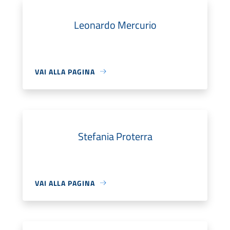
Leonardo Mercurio
VAI ALLA PAGINA
Stefania Proterra
VAI ALLA PAGINA