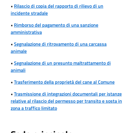
•
Rilascio di copia del rapporto di rilievo di un
incidente stradale
•
Rimborso del pagamento di una sanzione
amministrativa
•
Segnalazione di ritrovamento di una carcassa
animale
•
Segnalazione di un presunto maltrattamento di
animali
•
Trasferimento della proprietà del cane al Comune
•
Trasmissione di integrazioni documentali per istanze
relative al rilascio del permesso per transito e sosta in
zona a traffico limitato